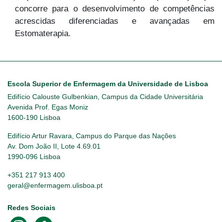
concorre para o desenvolvimento de competências
acrescidas diferenciadas e avançadas em
Estomaterapia.
Escola Superior de Enfermagem da Universidade de Lisboa
Edifício Calouste Gulbenkian, Campus da Cidade Universitária
Avenida Prof. Egas Moniz
1600-190 Lisboa
Edifício Artur Ravara, Campus do Parque das Nações
Av. Dom João II, Lote 4.69.01
1990-096 Lisboa
+351 217 913 400
geral@enfermagem.ulisboa.pt
Redes Sociais