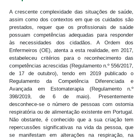
A crescente complexidade das situações de saúde,
assim como dos contextos em que os cuidados são
prestados, requer que os profissionais de saúde
possuam competências adequadas para responder
às necessidades dos cidadãos. A Ordem dos
Enfermeiros (OE), atenta a esta realidade, em 2017,
estabeleceu critérios para o reconhecimento das
competências acrescidas (Regulamento n.º 556/2017,
de 17 de outubro), tendo em 2019 publicado o
Regulamento da Competência Diferenciada e
Avançada em Estomaterapia (Regulamento n.º
398/2019, de 6 de maio). Presentemente
desconhece-se o número de pessoas com ostomia
respiratória ou de alimentação existente em Portugal.
Não obstante, é conhecido que a sua criação tem
repercussões significativas na vida da pessoa, que
se manifestam em alterações na respiração, na