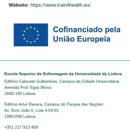
Website:
https://www.train4health.eu/
Escola Superior de Enfermagem da Universidade de Lisboa
Edifício Calouste Gulbenkian, Campus da Cidade Universitária
Avenida Prof. Egas Moniz
1600-190 Lisboa
Edifício Artur Ravara, Campus do Parque das Nações
Av. Dom João II, Lote 4.69.01
1990-096 Lisboa
+351 217 913 400