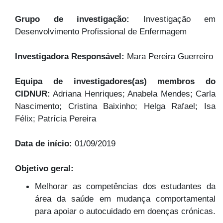
Grupo de investigação:
Investigação em
Desenvolvimento Profissional de Enfermagem
Investigadora Responsável:
Mara Pereira Guerreiro
Equipa de investigadores(as) membros do
CIDNUR:
Adriana Henriques; Anabela Mendes; Carla
Nascimento; Cristina Baixinho; Helga Rafael; Isa
Félix; Patrícia Pereira
Data de início:
01/09/2019
Objetivo geral:
Melhorar as competências dos estudantes da
área da saúde em mudança comportamental
para apoiar o autocuidado em doenças crónicas.