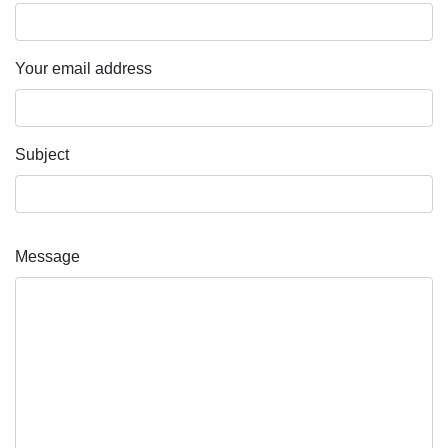
Your email address
Subject
Message