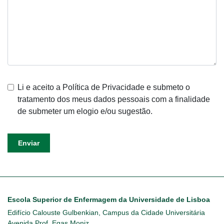
Li e aceito a Política de Privacidade e submeto o
tratamento dos meus dados pessoais com a finalidade
de submeter um elogio e/ou sugestão.
Enviar
Escola Superior de Enfermagem da Universidade de Lisboa
Edifício Calouste Gulbenkian, Campus da Cidade Universitária
Avenida Prof. Egas Moniz