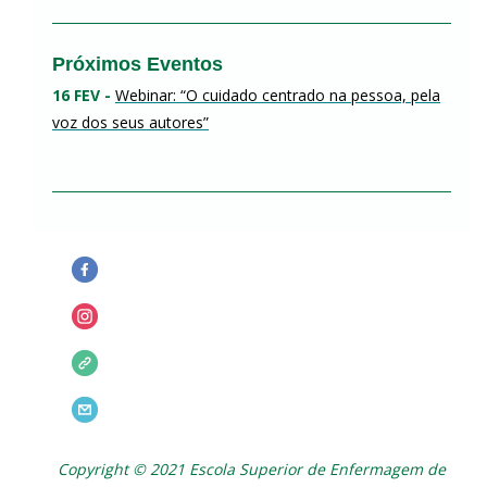
Próximos Eventos
16 FEV -
Webinar: “O cuidado centrado na pessoa, pela
voz dos seus autores”
Copyright © 2021 Escola Superior de Enfermagem de