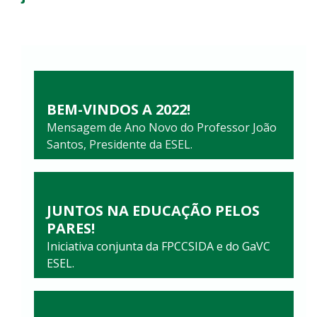
BEM-VINDOS A 2022!
Mensagem de Ano Novo do Professor João
Santos, Presidente da ESEL.
JUNTOS NA EDUCAÇÃO PELOS
PARES!
Iniciativa conjunta da FPCCSIDA e do GaVC
ESEL.