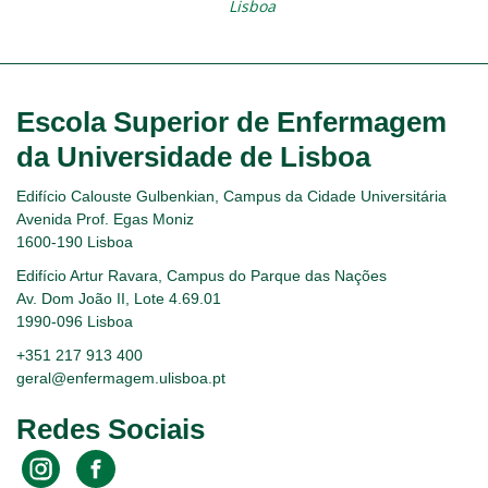
Lisboa
Escola Superior de Enfermagem
da Universidade de Lisboa
Edifício Calouste Gulbenkian, Campus da Cidade Universitária
Avenida Prof. Egas Moniz
1600-190 Lisboa
Edifício Artur Ravara, Campus do Parque das Nações
Av. Dom João II, Lote 4.69.01
1990-096 Lisboa
+351 217 913 400
geral@enfermagem.ulisboa.pt
Redes Sociais