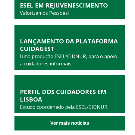
ESEL EM REJUVENESCIMENTO
Valorizamos Pessoas!
LANÇAMENTO DA PLATAFORMA
CUIDAGEST
Uma produção ESEL/CIDNUR, para o apoio
a cuidadores informais.
PERFIL DOS CUIDADORES EM
LISBOA
Estudo coordenado pela ESEL/CIDNUR.
Ver mais notícias