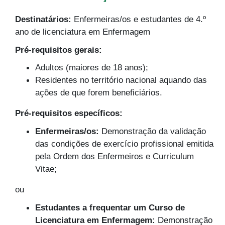
Destinatários:
Enfermeiras/os e estudantes de 4.º
ano de licenciatura em Enfermagem
Pré-requisitos gerais:
Adultos (maiores de 18 anos);
Residentes no território nacional aquando das
ações de que forem beneficiários.
Pré-requisitos específicos:
Enfermeiras/os:
Demonstração da validação
das condições de exercício profissional emitida
pela Ordem dos Enfermeiros e Curriculum
Vitae;
ou
Estudantes a frequentar um Curso de
Licenciatura em Enfermagem:
Demonstração