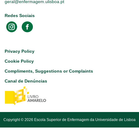
geral@enfermagem.ulisboa.pt
Redes Sociais
Footer
Privacy Policy
Cookie Policy
Compliments, Suggestions or Complaints
Canal de Denúncias
Copyright © 2026 Escola Superior de Enfermagem da Universidade de Lisboa