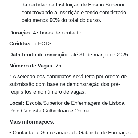
da certidão da Instituição de Ensino Superior
comprovando a inscrição e tendo completado
pelo menos 90% do total do curso.
Duração:
47 horas de contacto
Créditos:
5 ECTS
Data-limite de inscrição:
até
31 de março de 2025
Número de Vagas:
25
* A seleção dos candidatos será feita por ordem de
submissão com base na demonstração dos pré-
requisitos e no número de vagas.
Local:
Escola Superior de Enfermagem de Lisboa,
Polo Calouste Gulbenkian e Online
Mais informações:
• Contactar o Secretariado do Gabinete de Formação