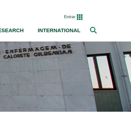
Entrar
ESEARCH
INTERNATIONAL
Search