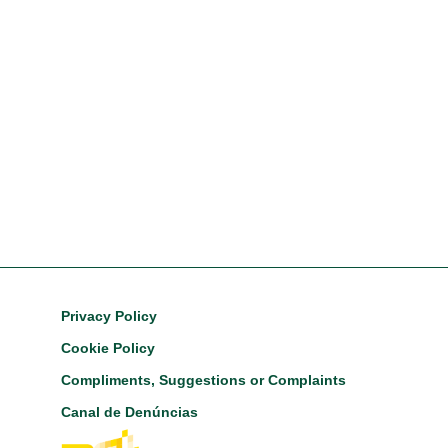
Footer
Privacy Policy
Cookie Policy
Compliments, Suggestions or Complaints
Canal de Denúncias