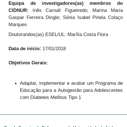
Equipa de investigadores(as) membros do
CIDNUR:
Inês Carnall Figueiredo; Marina Maria
Gaspar Ferreira Dingle; Sónia Isabel Pinela Colaço
Marques
Doutorandos(as) ESEL/UL: Marília Costa Flora
Data de início:
17/01/2018
Objetivos Gerais:
Adaptar, implementar e avaliar um Programa de
Educação para a Autogestão para Adolescentes
com Diabetes Mellitus Tipo 1