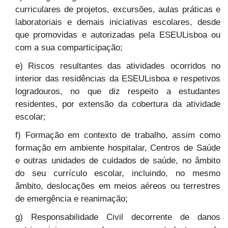
curriculares de projetos, excursões, aulas práticas e
laboratoriais e demais iniciativas escolares, desde
que promovidas e autorizadas pela ESEULisboa ou
com a sua comparticipação;
e) Riscos resultantes das atividades ocorridos no
interior das residências da ESEULisboa e respetivos
logradouros, no que diz respeito a estudantes
residentes, por extensão da cobertura da atividade
escolar;
f) Formação em contexto de trabalho, assim como
formação em ambiente hospitalar, Centros de Saúde
e outras unidades de cuidados de saúde, no âmbito
do seu currículo escolar, incluindo, no mesmo
âmbito, deslocações em meios aéreos ou terrestres
de emergência e reanimação;
g) Responsabilidade Civil decorrente de danos