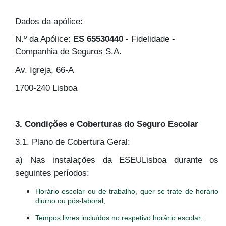
Dados da apólice:
N.º da Apólice:
ES 65530440
- Fidelidade -
Companhia de Seguros S.A.
Av. Igreja, 66-A
1700-240 Lisboa
3. Condições e Coberturas do Seguro Escolar
3.1. Plano de Cobertura Geral:
a) Nas instalações da ESEULisboa durante os
seguintes períodos:
Horário escolar ou de trabalho, quer se trate de horário
diurno ou pós-laboral;
Tempos livres incluídos no respetivo horário escolar;