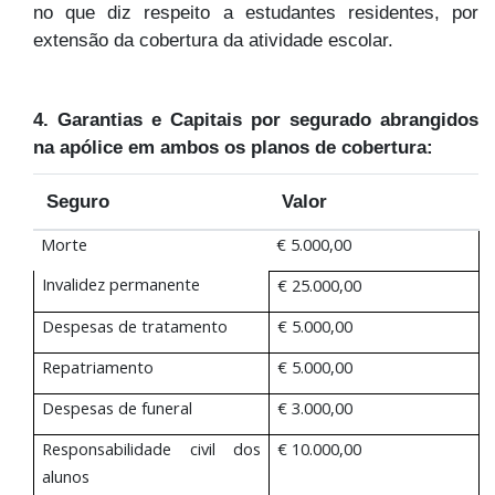
no que diz respeito a estudantes residentes, por
extensão da cobertura da atividade escolar.
4. Garantias e Capitais por segurado abrangidos
na apólice em ambos os planos de cobertura:
Seguro
Valor
Morte
€ 5.000,00
Invalidez permanente
€ 25.000,00
Despesas de tratamento
€ 5.000,00
Repatriamento
€ 5.000,00
Despesas de funeral
€ 3.000,00
Responsabilidade civil dos
€ 10.000,00
alunos