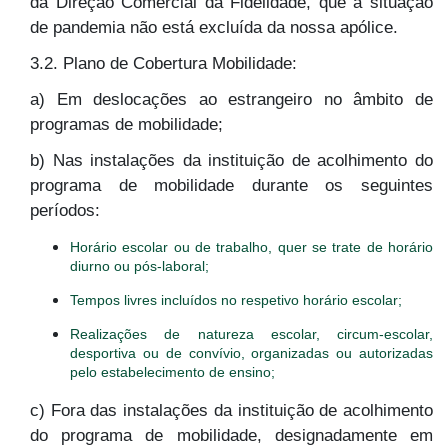
da Direção Comercial da Fidelidade, que a situação
de pandemia não está excluída da nossa apólice.
3.2. Plano de Cobertura Mobilidade:
a) Em deslocações ao estrangeiro no âmbito de
programas de mobilidade;
b) Nas instalações da instituição de acolhimento do
programa de mobilidade durante os seguintes
períodos:
Horário escolar ou de trabalho, quer se trate de horário
diurno ou pós-laboral;
Tempos livres incluídos no respetivo horário escolar;
Realizações de natureza escolar, circum-escolar,
desportiva ou de convívio, organizadas ou autorizadas
pelo estabelecimento de ensino;
c) Fora das instalações da instituição de acolhimento
do programa de mobilidade, designadamente em