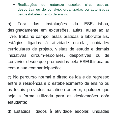
Realizações de natureza escolar, circum-escolar,
desportiva ou de convívio, organizadas ou autorizadas
pelo estabelecimento de ensino;
b) Fora das instalações da ESEULisboa,
designadamente em excursões, aulas, aulas ao ar
livre, trabalho campo, aulas práticas e laboratoriais,
estágios ligados à atividade escolar, unidades
curriculares de projeto, visitas de estudo e demais
iniciativas circum-escolares, desportivas ou de
convívio, desde que promovidas pela ESEULisboa ou
com a sua comparticipação;
c) No percurso normal e direto de ida e de regresso
entre a residência e o estabelecimento de ensino ou
os locais previstos na alínea anterior, qualquer que
seja a forma utilizada para as deslocações do/a
estudante;
d) Estágios ligados à atividade escolar, unidades