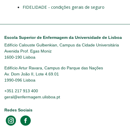
FIDELIDADE - condições gerais de seguro
Escola Superior de Enfermagem da Universidade de Lisboa
Edifício Calouste Gulbenkian, Campus da Cidade Universitária
Avenida Prof. Egas Moniz
1600-190 Lisboa
Edifício Artur Ravara, Campus do Parque das Nações
Av. Dom João II, Lote 4.69.01
1990-096 Lisboa
+351 217 913 400
geral@enfermagem.ulisboa.pt
Redes Sociais