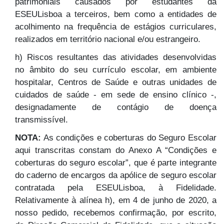
patrimoniais causados por estudantes da
ESEULisboa a terceiros, bem como a entidades de
acolhimento na frequência de estágios curriculares,
realizados em território nacional e/ou estrangeiro.
h) Riscos resultantes das atividades desenvolvidas
no âmbito do seu currículo escolar, em ambiente
hospitalar, Centros de Saúde e outras unidades de
cuidados de saúde - em sede de ensino clínico -,
designadamente de contágio de doença
transmissível.
NOTA:
As condições e coberturas do Seguro Escolar
aqui transcritas constam do Anexo A “Condições e
coberturas do seguro escolar”, que é parte integrante
do caderno de encargos da apólice de seguro escolar
contratada pela ESEULisboa, à Fidelidade.
Relativamente à alínea h), em 4 de junho de 2020, a
nosso pedido, recebemos confirmação, por escrito,