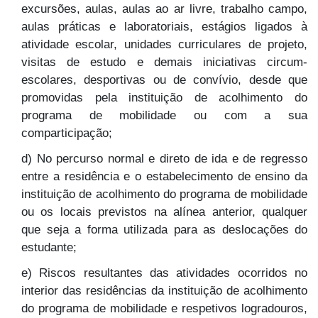
excursões, aulas, aulas ao ar livre, trabalho campo,
aulas práticas e laboratoriais, estágios ligados à
atividade escolar, unidades curriculares de projeto,
visitas de estudo e demais iniciativas circum-
escolares, desportivas ou de convívio, desde que
promovidas pela instituição de acolhimento do
programa de mobilidade ou com a sua
comparticipação;
d) No percurso normal e direto de ida e de regresso
entre a residência e o estabelecimento de ensino da
instituição de acolhimento do programa de mobilidade
ou os locais previstos na alínea anterior, qualquer
que seja a forma utilizada para as deslocações do
estudante;
e) Riscos resultantes das atividades ocorridos no
interior das residências da instituição de acolhimento
do programa de mobilidade e respetivos logradouros,