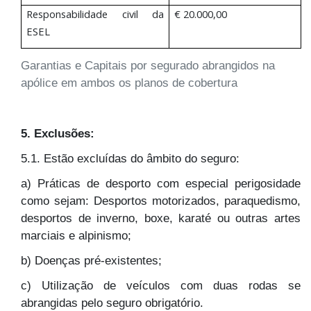
Responsabilidade civil da
€ 20.000,00
ESEL
Garantias e Capitais por segurado abrangidos na
apólice em ambos os planos de cobertura
5. Exclusões:
5.1. Estão excluídas do âmbito do seguro:
a) Práticas de desporto com especial perigosidade
como sejam: Desportos motorizados, paraquedismo,
desportos de inverno, boxe, karaté ou outras artes
marciais e alpinismo;
b) Doenças pré-existentes;
c) Utilização de veículos com duas rodas se
abrangidas pelo seguro obrigatório.