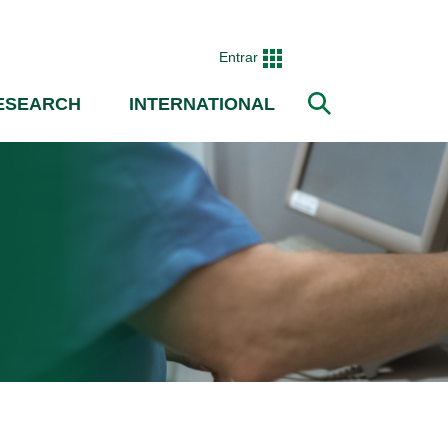
Entrar
ESEARCH
INTERNATIONAL
Search