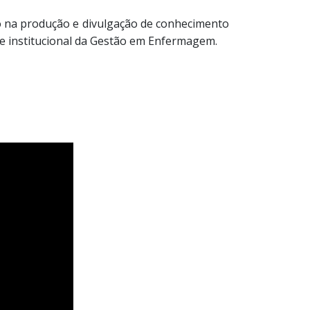
do na produção e divulgação de conhecimento
 e institucional da Gestão em Enfermagem.