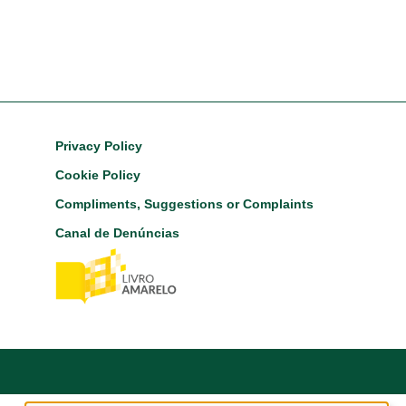
Footer
Privacy Policy
Cookie Policy
Compliments, Suggestions or Complaints
Canal de Denúncias