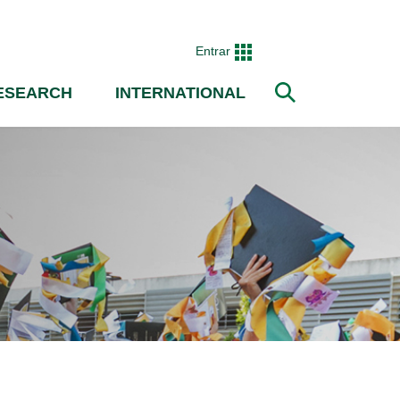
Entrar
ESEARCH
INTERNATIONAL
Search