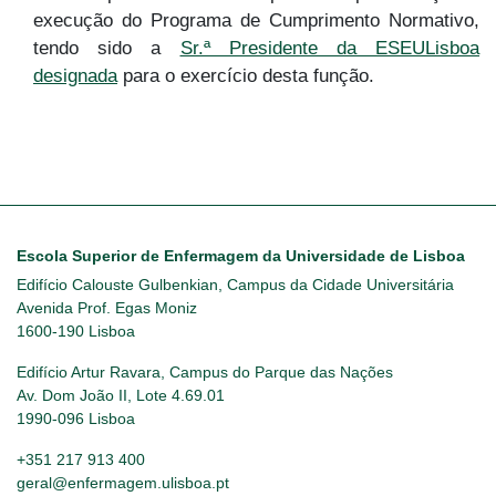
execução do Programa de Cumprimento Normativo,
tendo sido a
Sr.ª Presidente da ESEULisboa
designada
para o exercício desta função.
Escola Superior de Enfermagem da Universidade de Lisboa
Edifício Calouste Gulbenkian, Campus da Cidade Universitária
Avenida Prof. Egas Moniz
1600-190 Lisboa
Edifício Artur Ravara, Campus do Parque das Nações
Av. Dom João II, Lote 4.69.01
1990-096 Lisboa
+351 217 913 400
geral@enfermagem.ulisboa.pt