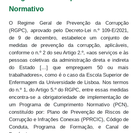
Normativo
O Regime Geral de Prevenção da Corrupção
(RGPC), aprovado pelo Decreto-Lei n.º 109-E/2021,
de 9 de dezembro, estabelece um conjunto de
medidas de prevenção da corrupção, aplicáveis,
conforme o n.º 2 do seu Artigo 2.º, «aos serviços e às
pessoas coletivas da administração direta e indireta
do Estado […] que empreguem 50 ou mais
trabalhadores», como é o caso da Escola Superior de
Enfermagem da Universidade de Lisboa. Nos termos
do n.º 1, do Artigo 5.º do RGPC, entre essas medidas
encontra-se a obrigatoriedade de implementação de
um Programa de Cumprimento Normativo (PCN),
constituído por: Plano de Prevenção de Riscos de
Corrupção e Infrações Conexas (PPRCIC), Código de
Conduta, Programa de Formação, e Canal de