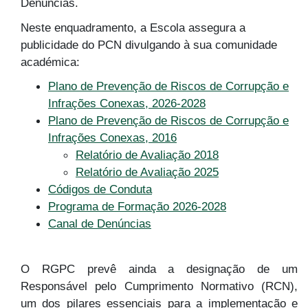
Denúncias.
Neste enquadramento, a Escola assegura a
publicidade do PCN divulgando à sua comunidade
académica:
Plano de Prevenção de Riscos de Corrupção e
Infrações Conexas, 2026-2028
Plano de Prevenção de Riscos de Corrupção e
Infrações Conexas, 2016
Relatório de Avaliação 2018
Relatório de Avaliação 2025
Códigos de Conduta
Programa de Formação 2026-2028
Canal de Denúncias
O RGPC prevê ainda a designação de um
Responsável pelo Cumprimento Normativo (RCN),
um dos pilares essenciais para a implementação e