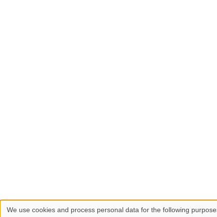
We use cookies and process personal data for the following purpos