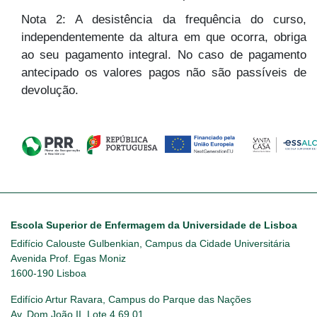
Nota 2: A desistência da frequência do curso,
independentemente da altura em que ocorra, obriga
ao seu pagamento integral. No caso de pagamento
antecipado os valores pagos não são passíveis de
devolução.
Escola Superior de Enfermagem da Universidade de Lisboa
Edifício Calouste Gulbenkian, Campus da Cidade Universitária
Avenida Prof. Egas Moniz
1600-190 Lisboa
Edifício Artur Ravara, Campus do Parque das Nações
Av. Dom João II, Lote 4.69.01