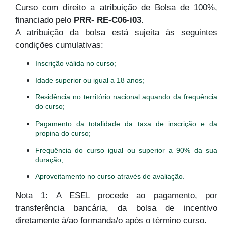
Curso com direito a atribuição de Bolsa de 100%,
financiado pelo
PRR- RE-C06-i03
.
A atribuição da bolsa está sujeita às seguintes
condições cumulativas:
Inscrição válida no curso;
Idade superior ou igual a 18 anos;
Residência no território nacional aquando da frequência
do curso;
Pagamento da totalidade da taxa de inscrição e da
propina do curso;
Frequência do curso igual ou superior a 90% da sua
duração;
Aproveitamento no curso através de avaliação.
Nota 1: A ESEL procede ao pagamento, por
transferência bancária, da bolsa de incentivo
diretamente à/ao formanda/o após o término curso.