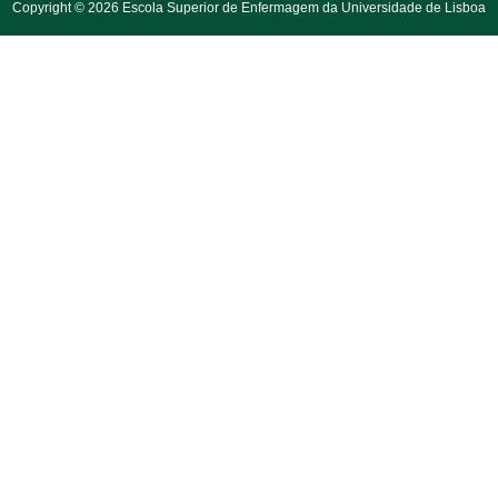
Copyright © 2026 Escola Superior de Enfermagem da Universidade de Lisboa