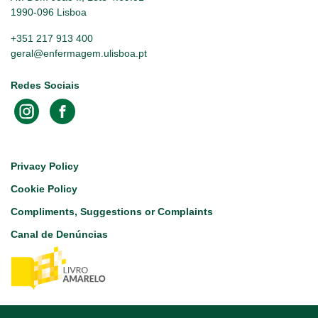
1990-096 Lisboa
+351 217 913 400
geral@enfermagem.ulisboa.pt
Redes Sociais
Footer
Privacy Policy
Cookie Policy
Compliments, Suggestions or Complaints
Canal de Denúncias