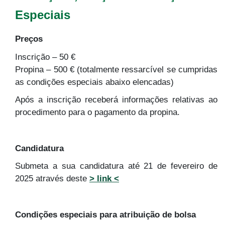
Especiais
Preços
Inscrição – 50 €
Propina – 500 € (totalmente ressarcível se cumpridas
as condições especiais abaixo elencadas)
Após a inscrição receberá informações relativas ao
procedimento para o pagamento da propina.
Candidatura
Submeta a sua candidatura até 21 de fevereiro
de
2025 através deste
> link <
Condições especiais para atribuição de bolsa