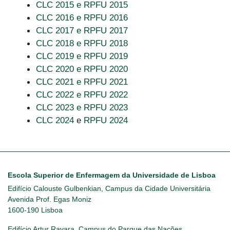
CLC 2015 e RPFU 2015
CLC 2016 e RPFU 2016
CLC 2017 e RPFU 2017
CLC 2018 e RPFU 2018
CLC 2019 e RPFU 2019
CLC 2020 e RPFU 2020
CLC 2021 e RPFU 2021
CLC 2022 e RPFU 2022
CLC 2023 e RPFU 2023
CLC 2024
e
RPFU 2024
Escola Superior de Enfermagem da Universidade de Lisboa
Edifício Calouste Gulbenkian, Campus da Cidade Universitária
Avenida Prof. Egas Moniz
1600-190 Lisboa
Edifício Artur Ravara, Campus do Parque das Nações