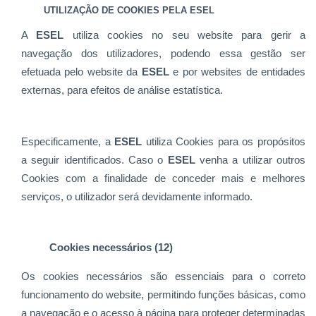
UTILIZAÇÃO DE COOKIES PELA ESEL
A
ESEL
utiliza cookies no seu website para gerir a
navegação dos utilizadores, podendo essa gestão ser
efetuada pelo website da
ESEL
e por websites de entidades
externas, para efeitos de análise estatística.
Especificamente, a
ESEL
utiliza Cookies para os propósitos
a seguir identificados. Caso o
ESEL
venha a utilizar outros
Cookies com a finalidade de conceder mais e melhores
serviços, o utilizador será devidamente informado.
Cookies necessários (12)
Os cookies necessários são essenciais para
o correto
funcionamento do website, permitindo funções básicas, como
a navegação e o acesso à página para proteger determinadas