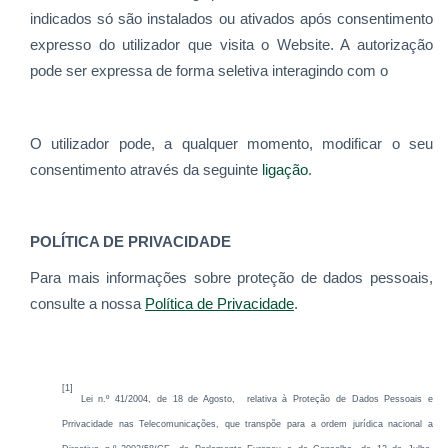
indicados só são instalados ou ativados após consentimento
expresso do utilizador que visita o Website. A autorização
pode ser expressa de forma seletiva interagindo com o
O utilizador pode, a qualquer momento, modificar o seu
consentimento através da seguinte
ligação
.
POLÍTICA DE PRIVACIDADE
Para mais informações sobre proteção de dados pessoais,
consulte a nossa
Política de Privacidade
.
[1]
Lei n.º 41/2004, de 18 de Agosto, relativa à Proteção de Dados Pessoais e
Prrivacidade nas Telecomunicações, que transpõe para a ordem jurídica nacional a