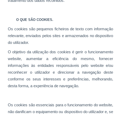
tratamento dos dados recolhidos.
O QUE SÃO COOKIES.
Os cookies são pequenos ficheiros de texto com informação
relevante, enviados pelos sites e armazenados no dispositivo
do utilizador.
O objetivo da utilização dos cookies é gerir o funcionamento
website, aumentar a eficiência do mesmo, fornecer
informações às entidades responsáveis pelo website e/ou
reconhecer o utilizador e direcionar a navegação deste
conforme os seus interesses e preferências, melhorando,
desta forma, a experiência de navegação.
Os cookies são essenciais para o funcionamento do website,
não danificam o equipamento ou dispositivo do utilizador e, se