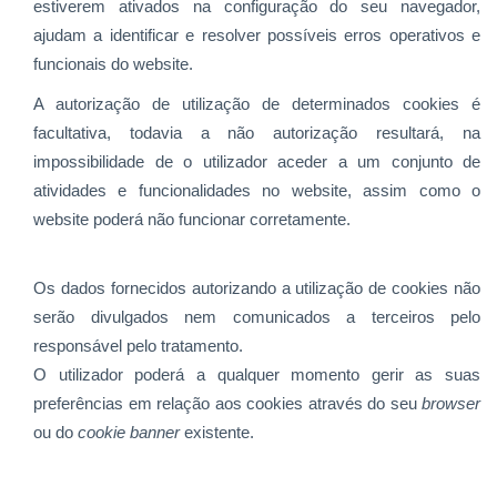
estiverem ativados na configuração do seu navegador,
ajudam a identificar e resolver possíveis erros operativos e
funcionais do website.
A autorização de utilização de determinados cookies é
facultativa, todavia a não autorização resultará, na
impossibilidade de o utilizador aceder a um conjunto de
atividades e funcionalidades no website, assim como o
website poderá não funcionar corretamente.
Os dados fornecidos autorizando a utilização de cookies não
serão divulgados nem comunicados a terceiros pelo
responsável pelo tratamento.
O utilizador poderá a qualquer momento gerir as suas
preferências em relação aos cookies através do seu
browser
ou do
cookie
banner
existente.