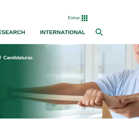
Entrar
ESEARCH
INTERNATIONAL
Search
Candidaturas