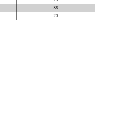
36
20