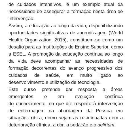
de cuidados intensivos, é um exemplo atual da
necessidade de assegurar a formação nesta área de
intervenção.
Assim, a educação ao longo da vida, disponibilizando
oportunidades significativas de aprendizagem (World
Health Organization, 2015), constituem-se como um
desafio para as Instituições de Ensino Superior, como
a ESEL. A promoção da educação contínua ao longo
da vida deve acompanhar as necessidades de
formação decorrentes do avanço progressivo dos
cuidados de saúde, em muito ligado ao
desenvolvimento e utilização de tecnologia.
Este curso pretende dar resposta a áreas
emergentes e em evolução contínua
do conhecimento, no que diz respeito à intervenção
de enfermagem na abordagem da Pessoa em
situação crítica, como sejam as relacionadas com a
deterioração clínica, a dor, a sedação e o
delirium
.