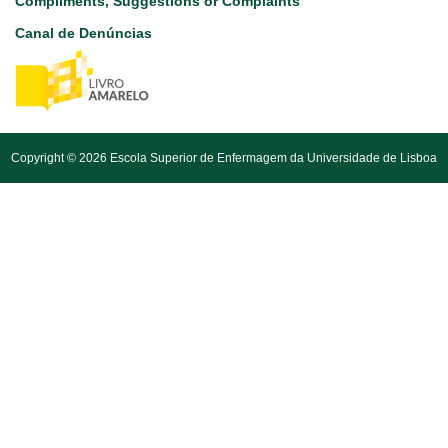
Compliments, Suggestions or Complaints
Canal de Denúncias
Copyright © 2026 Escola Superior de Enfermagem da Universidade de Lisboa