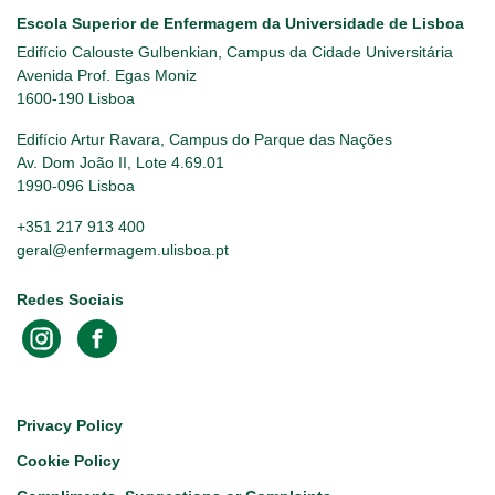
Escola Superior de Enfermagem da Universidade de Lisboa
Edifício Calouste Gulbenkian, Campus da Cidade Universitária
Avenida Prof. Egas Moniz
1600-190 Lisboa
Edifício Artur Ravara, Campus do Parque das Nações
Av. Dom João II, Lote 4.69.01
1990-096 Lisboa
+351 217 913 400
geral@enfermagem.ulisboa.pt
Redes Sociais
Footer
Privacy Policy
Cookie Policy