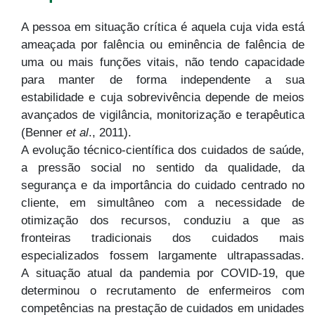
A pessoa em situação crítica é aquela cuja vida está
ameaçada por falência ou eminência de falência de
uma ou mais funções vitais, não tendo capacidade
para manter de forma independente a sua
estabilidade e cuja sobrevivência depende de meios
avançados de vigilância, monitorização e terapêutica
(Benner
et al
., 2011).
A evolução técnico-científica dos cuidados de saúde,
a pressão social no sentido da qualidade, da
segurança e da importância do cuidado centrado no
cliente, em simultâneo com a necessidade de
otimização dos recursos, conduziu a que as
fronteiras tradicionais dos cuidados mais
especializados fossem largamente ultrapassadas.
A situação atual da pandemia por COVID-19, que
determinou o recrutamento de enfermeiros com
competências na prestação de cuidados em unidades