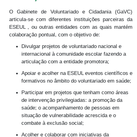
O Gabinete de Voluntariado e Cidadania (GaVC)
articula-se com diferentes instituições parceiras da
ESEUL , ou outras entidades com as quais mantém
colaboração pontual, com o objetivo de:
Divulgar projetos de voluntariado nacional e
internacional à comunidade escolar fazendo a
articulação com a entidade promotora;
Apoiar e acolher na ESEUL eventos científicos e
formativos no âmbito do voluntariado em saúde;
Participar em projetos que tenham como áreas
de intervenção privilegiadas: a promoção da
saúde; o acompanhamento de pessoas em
situação de vulnerabilidade acrescida e o
combate à exclusão social;
Acolher e colaborar com iniciativas da