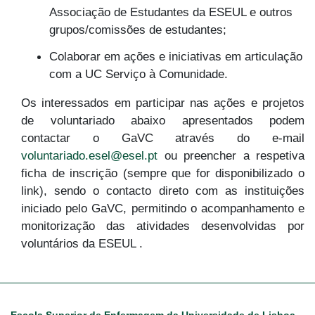
Associação de Estudantes da ESEUL e outros
grupos/comissões de estudantes;
Colaborar em ações e iniciativas em articulação
com a UC Serviço à Comunidade.
Os interessados em participar nas ações e projetos
de voluntariado abaixo apresentados podem
contactar o GaVC através do e-mail
voluntariado.esel@esel.pt
ou preencher a respetiva
ficha de inscrição (sempre que for disponibilizado o
link), sendo o contacto direto com as instituições
iniciado pelo GaVC, permitindo o acompanhamento e
monitorização das atividades desenvolvidas por
voluntários da ESEUL .
Escola Superior de Enfermagem da Universidade de Lisboa