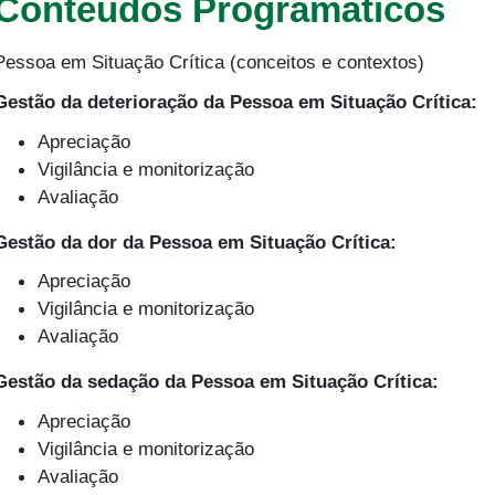
Conteúdos Programáticos
Pessoa em Situação Crítica (conceitos e contextos)
Gestão da deterioração da Pessoa em Situação Crítica:
Apreciação
Vigilância e monitorização
Avaliação
Gestão da dor da Pessoa em Situação Crítica:
Apreciação
Vigilância e monitorização
Avaliação
Gestão da sedação da Pessoa em Situação Crítica:
Apreciação
Vigilância e monitorização
Avaliação