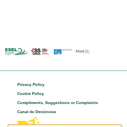
Footer
Privacy Policy
Cookie Policy
Compliments, Suggestions or Complaints
Canal de Denúncias