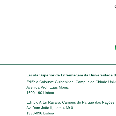
Escola Superior de Enfermagem da Universidade 
Edifício Calouste Gulbenkian, Campus da Cidade Unive
Avenida Prof. Egas Moniz
1600-190 Lisboa
Edifício Artur Ravara, Campus do Parque das Nações
Av. Dom João II, Lote 4.69.01
1990-096 Lisboa