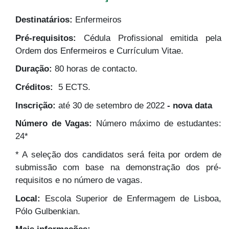
Destinatários:
Enfermeiros
Pré-requisitos:
Cédula Profissional emitida pela
Ordem dos Enfermeiros e Currículum Vitae.
Duração:
80 horas de contacto.
Créditos:
5 ECTS.
Inscrição:
até 30 de setembro de 2022
- nova data
Número de Vagas:
Número máximo de estudantes:
24*
* A seleção dos candidatos será feita por ordem de
submissão com base na demonstração dos pré-
requisitos e no número de vagas.
Local:
Escola Superior de Enfermagem de Lisboa,
Pólo Gulbenkian.