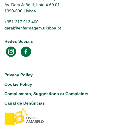
Av. Dom João II, Lote 4.69.01
1990-096 Lisboa
+351 217 913 400
geral@enfermagem.ulisboa.pt
Redes Sociais
Footer
Privacy Policy
Cookie Policy
Compliments, Suggestions or Complaints
Canal de Denúncias