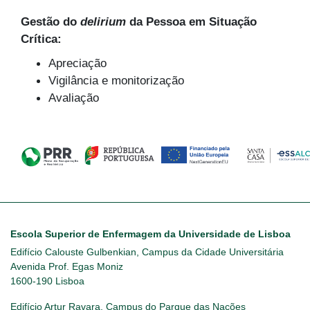
Gestão do
delirium
da Pessoa em Situação
Crítica:
Apreciação
Vigilância e monitorização
Avaliação
Escola Superior de Enfermagem da Universidade de Lisboa
Edifício Calouste Gulbenkian, Campus da Cidade Universitária
Avenida Prof. Egas Moniz
1600-190 Lisboa
Edifício Artur Ravara, Campus do Parque das Nações