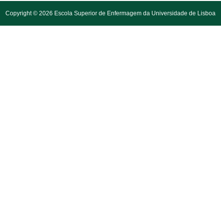
Copyright © 2026 Escola Superior de Enfermagem da Universidade de Lisboa