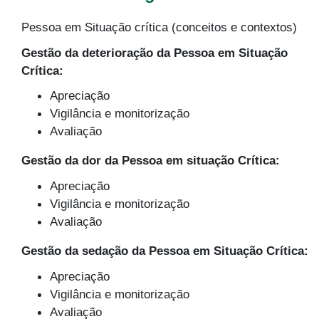
Pessoa em Situação crítica (conceitos e contextos)
Gestão da deterioração da Pessoa em Situação
Crítica:
Apreciação
Vigilância e monitorização
Avaliação
Gestão da dor da Pessoa em situação Crítica:
Apreciação
Vigilância e monitorização
Avaliação
Gestão da sedação da Pessoa em Situação Crítica:
Apreciação
Vigilância e monitorização
Avaliação