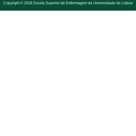
Copyright © 2026 Escola Superior de Enfermagem da Universidade de Lisboa