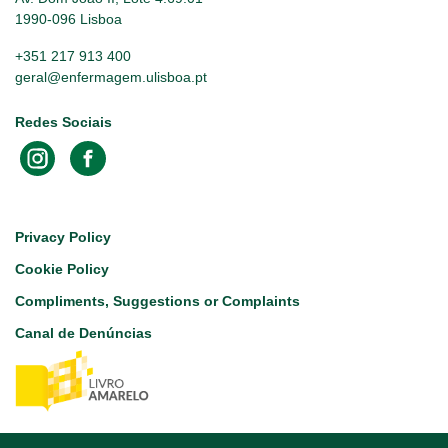
1990-096 Lisboa
+351 217 913 400
geral@enfermagem.ulisboa.pt
Redes Sociais
Footer
Privacy Policy
Cookie Policy
Compliments, Suggestions or Complaints
Canal de Denúncias