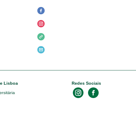
de Lisboa
Redes Sociais
rsitária