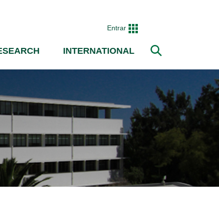
Entrar
ESEARCH
INTERNATIONAL
Search