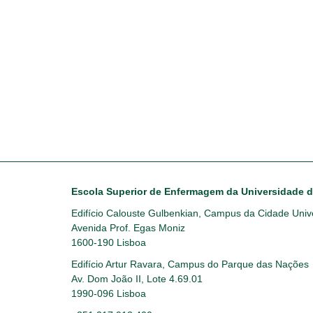
Escola Superior de Enfermagem da Universidade 
Edifício Calouste Gulbenkian, Campus da Cidade Unive
Avenida Prof. Egas Moniz
1600-190 Lisboa
Edifício Artur Ravara, Campus do Parque das Nações
Av. Dom João II, Lote 4.69.01
1990-096 Lisboa