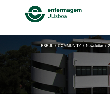
Mega
Menu
ESEUL
COMMUNITY
Newsletter
2