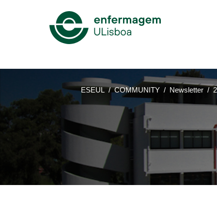
Mega
Menu
ESEUL
COMMUNITY
Newsletter
2