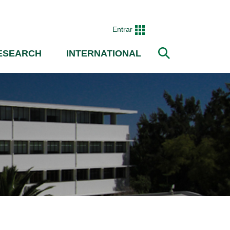
Entrar
ESEARCH
INTERNATIONAL
Search