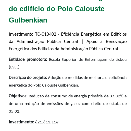
do edifício do Polo Calouste
Gulbenkian
Investimento TC-C13-i02 - Eficiência Energética em Edifícios
da Administração Pública Central | Apoio à Renovação
Energética dos Edifícios da Administração Pública Central
Entidade promotora:
Escola Superior de Enfermagem de Lisboa
(ESEL)
Descrição do projeto:
Adoção de medidas de melhoria da eficiência
energética do Polo Calouste Gulbenkian.
Objetivos:
Redução de consumo de energia primária de 37,32% e
de uma redução de emissões de gases com efeito de estufa de
35,02.
Investimento:
621.611,11€.