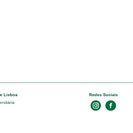
de Lisboa
Redes Sociais
rsitária