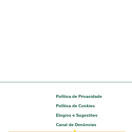
Footer
Política de Privacidade
Política de Cookies
Elogios e Sugestões
Canal de Denúncias