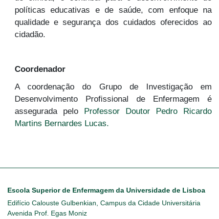
políticas educativas e de saúde, com enfoque na
qualidade e segurança dos cuidados oferecidos ao
cidadão.
Coordenador
A coordenação do Grupo de Investigação em
Desenvolvimento Profissional de Enfermagem é
assegurada pelo
Professor Doutor Pedro Ricardo
Martins Bernardes Lucas.
Escola Superior de Enfermagem da Universidade de Lisboa
Edifício Calouste Gulbenkian, Campus da Cidade Universitária
Avenida Prof. Egas Moniz