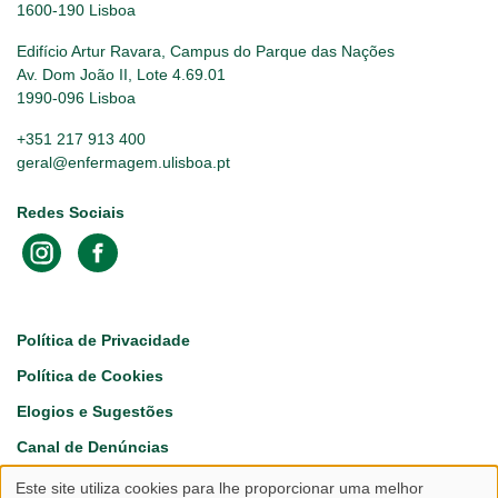
1600-190 Lisboa
Edifício Artur Ravara, Campus do Parque das Nações
Av. Dom João II, Lote 4.69.01
1990-096 Lisboa
+351 217 913 400
geral@enfermagem.ulisboa.pt
Redes Sociais
Footer
Política de Privacidade
Política de Cookies
Elogios e Sugestões
Canal de Denúncias
Este site utiliza cookies para lhe proporcionar uma melhor