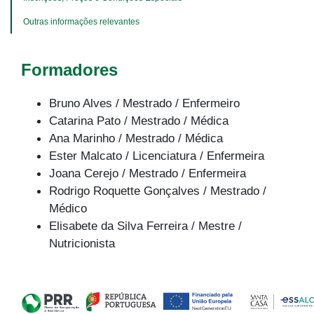
Outras informações relevantes
Formadores
Bruno Alves / Mestrado / Enfermeiro
Catarina Pato / Mestrado / Médica
Ana Marinho / Mestrado / Médica
Ester Malcato / Licenciatura / Enfermeira
Joana Cerejo / Mestrado / Enfermeira
Rodrigo Roquette Gonçalves / Mestrado /
Médico
Elisabete da Silva Ferreira / Mestre /
Nutricionista