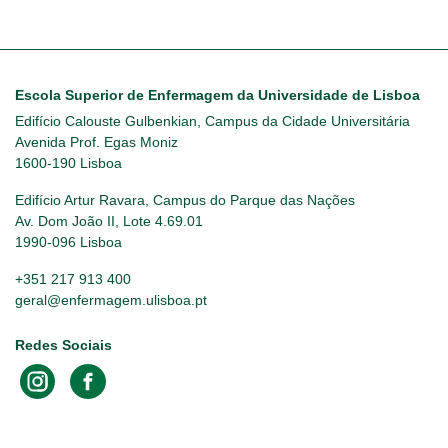
Escola Superior de Enfermagem da Universidade de Lisboa
Edifício Calouste Gulbenkian, Campus da Cidade Universitária
Avenida Prof. Egas Moniz
1600-190 Lisboa
Edifício Artur Ravara, Campus do Parque das Nações
Av. Dom João II, Lote 4.69.01
1990-096 Lisboa
+351 217 913 400
geral@enfermagem.ulisboa.pt
Redes Sociais