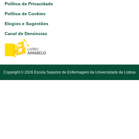
Footer
Política de Privacidade
Política de Cookies
Elogios e Sugestões
Canal de Denúncias
Copyright © 2026 Escola Superior de Enfermagem da Universidade de Lisboa