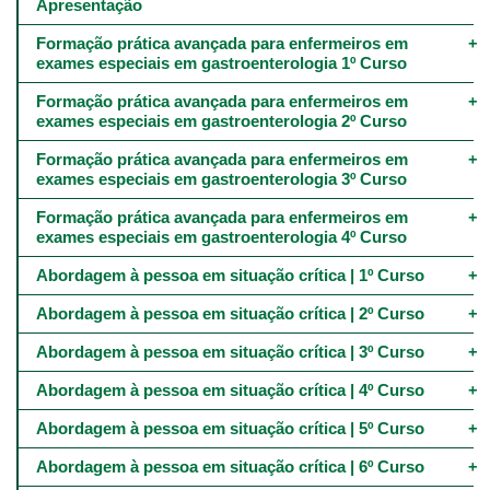
navigation
Apresentação
-
4º
Formação prática avançada para enfermeiros em 
e
exames especiais em gastroenterologia 1º Curso
5º
níveis
Formação prática avançada para enfermeiros em 
exames especiais em gastroenterologia 2º Curso
Formação prática avançada para enfermeiros em 
exames especiais em gastroenterologia 3º Curso
Formação prática avançada para enfermeiros em 
exames especiais em gastroenterologia 4º Curso
Abordagem à pessoa em situação crítica | 1º Curso
Abordagem à pessoa em situação crítica | 2º Curso
Abordagem à pessoa em situação crítica | 3º Curso
Abordagem à pessoa em situação crítica | 4º Curso
Abordagem à pessoa em situação crítica | 5º Curso
Abordagem à pessoa em situação crítica | 6º Curso