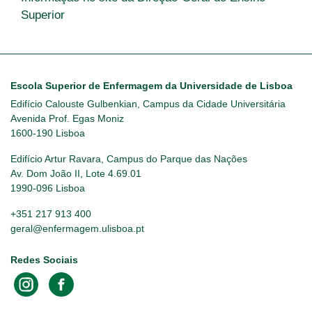
Superior
Escola Superior de Enfermagem da Universidade de Lisboa
Edifício Calouste Gulbenkian, Campus da Cidade Universitária
Avenida Prof. Egas Moniz
1600-190 Lisboa
Edifício Artur Ravara, Campus do Parque das Nações
Av. Dom João II, Lote 4.69.01
1990-096 Lisboa
+351 217 913 400
geral@enfermagem.ulisboa.pt
Redes Sociais