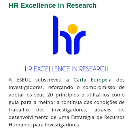
HR Excellence in Research
A ESEUL subscreveu a
Carta Europeia
dos
Investigadores, reforçando o compromisso de
adotar os seus 20 princípios e utilizá-los como
guia para a melhoria contínua das condições de
trabalho dos investigadores, através do
desenvolvimento de uma Estratégia de Recursos
Humanos para Investigadores.