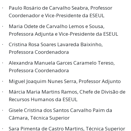
Paulo Rosário de Carvalho Seabra, Professor
·
Coordenador e Vice-Presidente da ESEUL
Maria Odete de Carvalho Lemos e Sousa,
·
Professora Adjunta e Vice-Presidente da ESEUL
Cristina Rosa Soares Lavareda Baixinho,
·
Professora Coordenadora
Alexandra Manuela Garces Caramelo Tereso,
·
Professora Coordenadora
Miguel Joaquim Nunes Serra, Professor Adjunto
·
Márcia Maria Martins Ramos, Chefe de Divisão de
·
Recursos Humanos da ESEUL
Gisele Cristina dos Santos Carvalho Paim da
·
Câmara, Técnica Superior
Sara Pimenta de Castro Martins, Técnica Superior
·