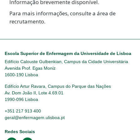
Informação brevemente disponível.
Para mais informações, consulte a área de
recrutamento
.
Escola Superior de Enfermagem da Universidade de Lisboa
Edifício Calouste Gulbenkian, Campus da Cidade Universitária
Avenida Prof. Egas Moniz
1600-190 Lisboa
Edifício Artur Ravara, Campus do Parque das Nações
Av. Dom João II, Lote 4.69.01
1990-096 Lisboa
+351 217 913 400
geral@enfermagem.ulisboa.pt
Redes Sociais