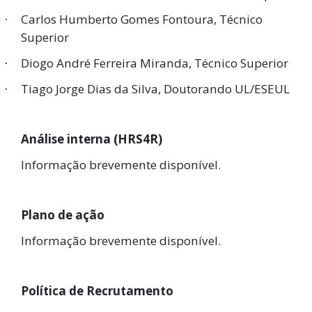
Carlos Humberto Gomes Fontoura, Técnico
·
Superior
Diogo André Ferreira Miranda, Técnico Superior
·
Tiago Jorge Dias da Silva, Doutorando UL/ESEUL
·
Análise interna (HRS4R)
Informação brevemente disponível.
Plano de ação
Informação brevemente disponível.
Política de Recrutamento