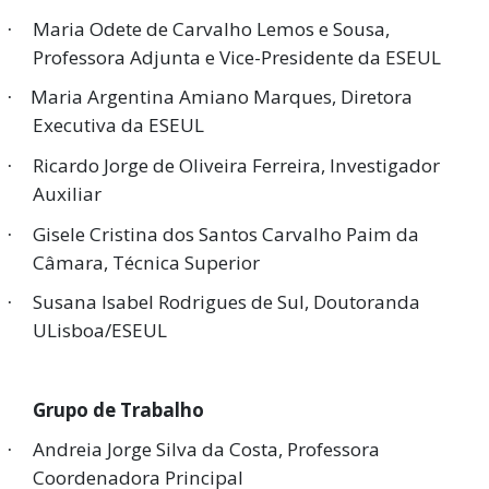
Maria Odete de Carvalho Lemos e Sousa,
·
Professora Adjunta e Vice-Presidente da ESEUL
Maria Argentina Amiano Marques, Diretora
·
Executiva da ESEUL
Ricardo Jorge de Oliveira Ferreira, Investigador
·
Auxiliar
Gisele Cristina dos Santos Carvalho Paim da
·
Câmara, Técnica Superior
Susana Isabel Rodrigues de Sul, Doutoranda
·
ULisboa/ESEUL
Grupo de Trabalho
Andreia Jorge Silva da Costa, Professora
·
Coordenadora Principal