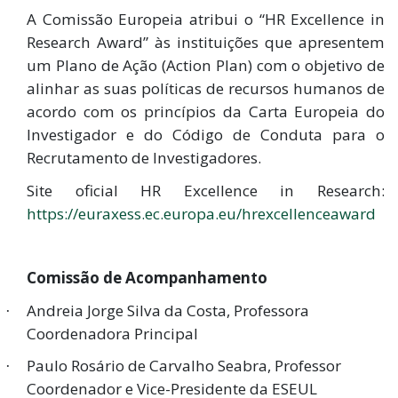
A Comissão Europeia atribui o “HR Excellence in
Research Award” às instituições que apresentem
um Plano de Ação (Action Plan) com o objetivo de
alinhar as suas políticas de recursos humanos de
acordo com os princípios da Carta Europeia do
Investigador e do Código de Conduta para o
Recrutamento de Investigadores.
Site oficial HR Excellence in Research:
https://euraxess.ec.europa.eu/hrexcellenceaward
Comissão de Acompanhamento
Andreia Jorge Silva da Costa, Professora
·
Coordenadora Principal
Paulo Rosário de Carvalho Seabra
, Professor
·
Coordenador e Vice-Presidente da ESEUL