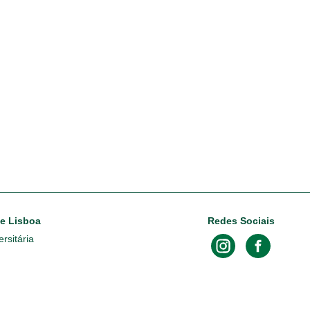
de Lisboa
Redes Sociais
rsitária