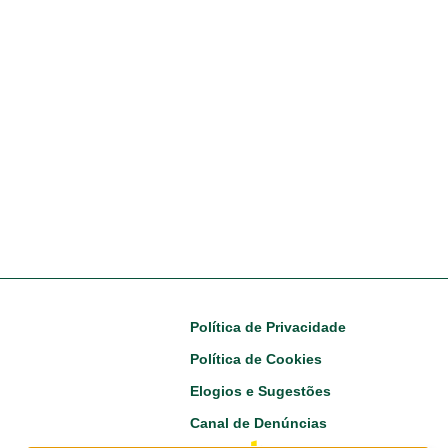
Footer
Política de Privacidade
Política de Cookies
Elogios e Sugestões
Canal de Denúncias