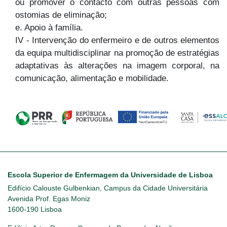
ou promover o contacto com outras pessoas com
ostomias de eliminação;
e. Apoio à família.
IV - Intervenção do enfermeiro e de outros elementos
da equipa multidisciplinar na promoção de estratégias
adaptativas às alterações na imagem corporal, na
comunicação, alimentação e mobilidade.
Escola Superior de Enfermagem da Universidade de Lisboa
Edifício Calouste Gulbenkian, Campus da Cidade Universitária
Avenida Prof. Egas Moniz
1600-190 Lisboa