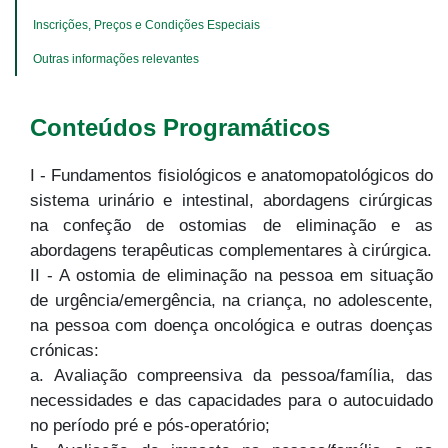
Inscrições, Preços e Condições Especiais
Outras informações relevantes
Conteúdos Programáticos
I - Fundamentos fisiológicos e anatomopatológicos do
sistema urinário e intestinal, abordagens cirúrgicas
na confeção de ostomias de eliminação e as
abordagens terapêuticas complementares à cirúrgica.
II - A ostomia de eliminação na pessoa em situação
de urgência/emergência, na criança, no adolescente,
na pessoa com doença oncológica e outras doenças
crónicas:
a. Avaliação compreensiva da pessoa/família, das
necessidades e das capacidades para o autocuidado
no período pré e pós-operatório;