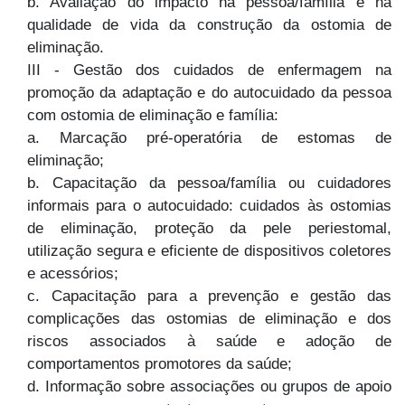
b. Avaliação do impacto na pessoa/família e na
qualidade de vida da construção da ostomia de
eliminação.
III - Gestão dos cuidados de enfermagem na
promoção da adaptação e do autocuidado da pessoa
com ostomia de eliminação e família:
a. Marcação pré-operatória de estomas de
eliminação;
b. Capacitação da pessoa/família ou cuidadores
informais para o autocuidado: cuidados às ostomias
de eliminação, proteção da pele periestomal,
utilização segura e eficiente de dispositivos coletores
e acessórios;
c. Capacitação para a prevenção e gestão das
complicações das ostomias de eliminação e dos
riscos associados à saúde e adoção de
comportamentos promotores da saúde;
d. Informação sobre associações ou grupos de apoio