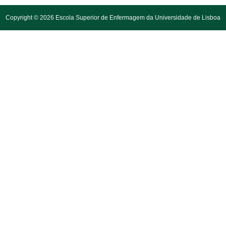
Copyright © 2026 Escola Superior de Enfermagem da Universidade de Lisboa