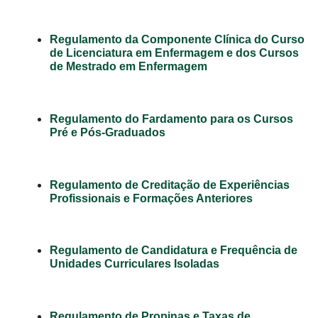
Regulamento da Componente Clínica do Curso
de Licenciatura em Enfermagem e dos Cursos
de Mestrado em Enfermagem
Regulamento do Fardamento para os Cursos
Pré e Pós-Graduados
Regulamento de Creditação de Experiências
Profissionais e Formações Anteriores
Regulamento de Candidatura e Frequência de
Unidades Curriculares Isoladas
Regulamento de Propinas e Taxas de