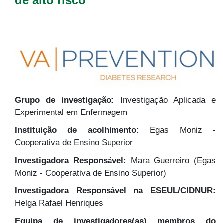
de alto risco
Grupo de investigação:
Investigação Aplicada e
Experimental em Enfermagem
Instituição de acolhimento:
Egas Moniz -
Cooperativa de Ensino Superior
Investigadora Responsável:
Mara Guerreiro (Egas
Moniz - Cooperativa de Ensino Superior)
Investigadora Responsável na ESEUL/CIDNUR:
Helga Rafael Henriques
Equipa de investigadores(as) membros do