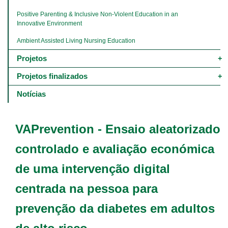
Positive Parenting & Inclusive Non-Violent Education in an 
Innovative Environment
Ambient Assisted Living Nursing Education
Projetos
Projetos finalizados
Notícias
VAPrevention - Ensaio aleatorizado
controlado e avaliação económica
de uma intervenção digital
centrada na pessoa para
prevenção da diabetes em adultos