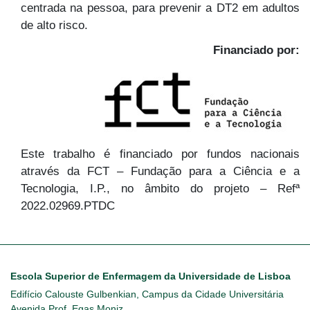
centrada na pessoa, para prevenir a DT2 em adultos
de alto risco.
Financiado por:
Este trabalho é financiado por fundos nacionais
através da FCT – Fundação para a Ciência e a
Tecnologia, I.P., no âmbito do projeto – Refª
2022.02969.PTDC
Escola Superior de Enfermagem da Universidade de Lisboa
Edifício Calouste Gulbenkian, Campus da Cidade Universitária
Avenida Prof. Egas Moniz