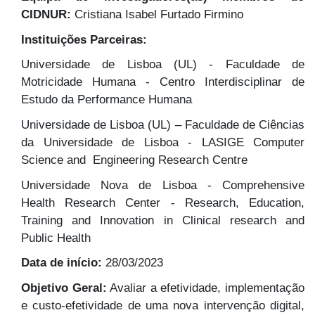
CIDNUR:
Cristiana Isabel Furtado Firmino
Instituições Parceiras:
Universidade de Lisboa (UL) - Faculdade de
Motricidade Humana - Centro Interdisciplinar de
Estudo da Performance Humana
Universidade de Lisboa (UL) – Faculdade de Ciências
da Universidade de Lisboa - LASIGE Computer
Science and Engineering Research Centre
Universidade Nova de Lisboa - Comprehensive
Health Research Center - Research, Education,
Training and Innovation in Clinical research and
Public Health
Data de início:
28/03/2023
Objetivo Geral:
Avaliar a efetividade, implementação
e custo-efetividade de uma nova intervenção digital,