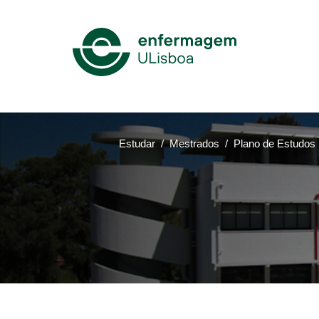
Mega
Menu
Estudar
Mestrados
Plano de Estudos