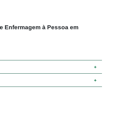
de Enfermagem à Pessoa em