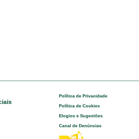
Política de Privacidade
iais
Footer
Política de Cookies
Elogios e Sugestões
Canal de Denúncias