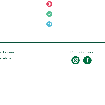
de Lisboa
Redes Sociais
rsitária