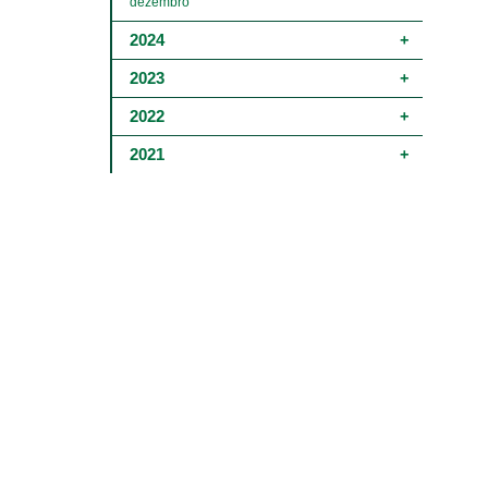
dezembro
2024
2023
2022
2021