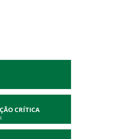
ÇÃO CRÍTICA
l.