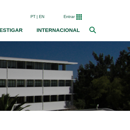
PT
EN
Entrar
VESTIGAR
INTERNACIONAL
Pesquisar