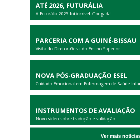
ATÉ 2026, FUTURÁLIA
A Futurália 2025 foi incrível. Obrigada!
PARCERIA COM A GUINÉ-BISSAU
Visita do Diretor-Geral do Ensino Superior.
NOVA PÓS-GRADUAÇÃO ESEL
Cuidado Emocional em Enfermagem de Saúde Infanti
INSTRUMENTOS DE AVALIAÇÃO
Novo vídeo sobre tradução e validação.
Ver mais notícia