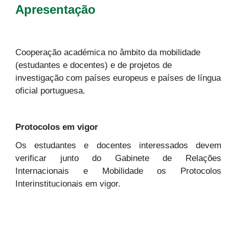
Apresentação
Cooperação académica no âmbito da mobilidade
(estudantes e docentes) e de projetos de
investigação com países europeus e países de língua
oficial portuguesa.
Protocolos em vigor
Os estudantes e docentes interessados devem
verificar junto do Gabinete de Relações
Internacionais e Mobilidade os Protocolos
Interinstitucionais em vigor.