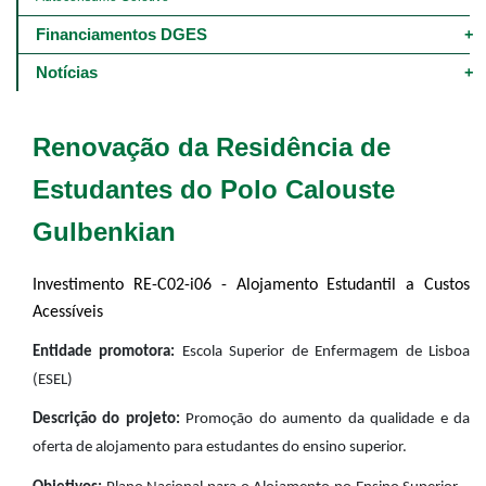
Financiamentos DGES
Notícias
Renovação da Residência de
Estudantes do Polo Calouste
Gulbenkian
Investimento RE-C02-i06 - Alojamento Estudantil a Custos
Acessíveis
Entidade promotora:
Escola Superior de Enfermagem de Lisboa
(ESEL)
Descrição do projeto:
Promoção do aumento da qualidade e da
oferta de alojamento para estudantes do ensino superior.