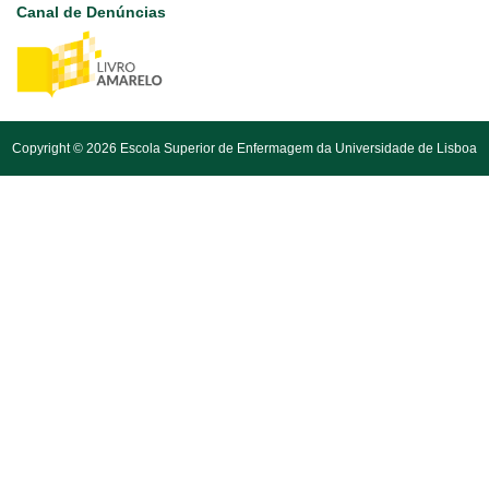
Canal de Denúncias
Copyright © 2026 Escola Superior de Enfermagem da Universidade de Lisboa