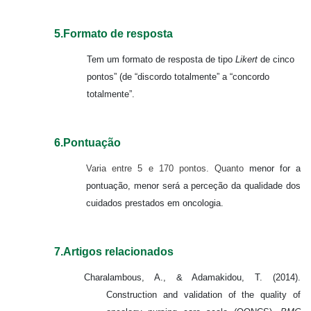
5.Formato de resposta
Tem um formato de resposta de tipo
Likert
de cinco
pontos” (de “discordo totalmente” a “concordo
totalmente”.
6.Pontuação
Varia entre 5 e 170 pontos. Quanto
menor for a
pontuação, menor será a perceção da qualidade dos
cuidados prestados em oncologia.
7.Artigos relacionados
Charalambous, A., & Adamakidou, T. (2014).
Construction and validation of the quality of