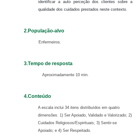
identificar a auto perceção dos clientes sobre a
qualidade dos cuidados prestados neste contexto.
2.População-alvo
Enfermeiros.
3.Tempo de resposta
Aproximadamente 10 min.
4.Conteúdo
A escala inclui 34 itens distribuídos em quatro
dimensões: 1) Ser Apoiado, Validado e Valorizado; 2)
Cuidados Religiosos/Espirituais; 3) Sentir-se
Apoiado; e 4) Ser Respeitado.