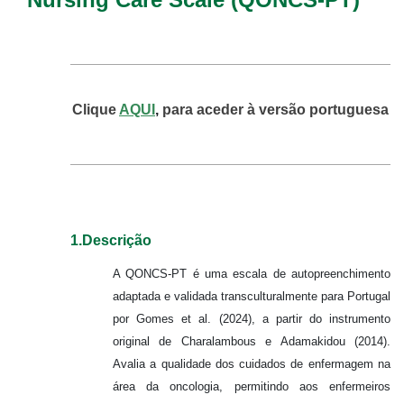
Clique
AQUI
,
para aceder à versão portuguesa
1.Descrição
A QONCS-PT
é uma escala de autopreenchimento
adaptada e validada transculturalmente para Portugal
por Gomes et al. (2024), a partir do instrumento
original de Charalambous e Adamakidou (2014).
Avalia a qualidade dos cuidados de enfermagem na
área da oncologia, permitindo aos enfermeiros