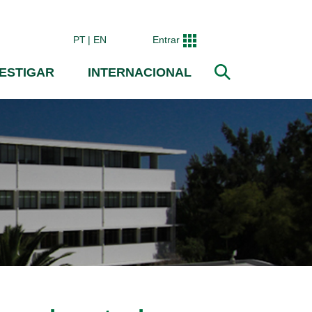
PT
EN
Entrar
VESTIGAR
INTERNACIONAL
Pesquisar