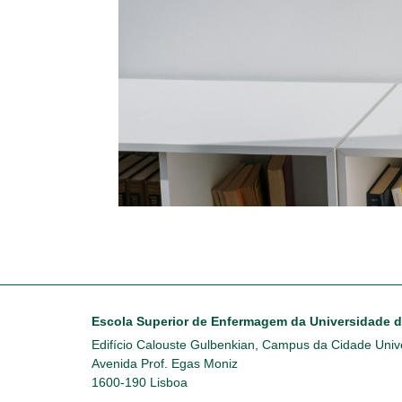
Escola Superior de Enfermagem da Universidade 
Edifício Calouste Gulbenkian, Campus da Cidade Unive
Avenida Prof. Egas Moniz
1600-190 Lisboa