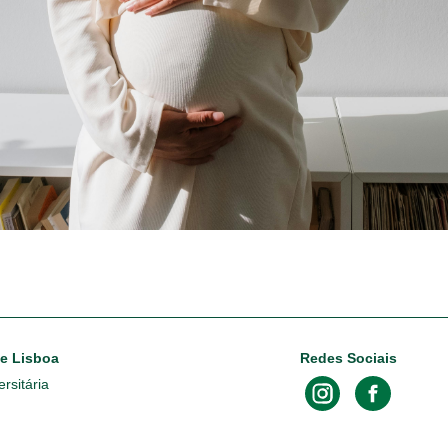
de Lisboa
Redes Sociais
rsitária