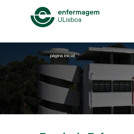
Mega
Menu
página inicial