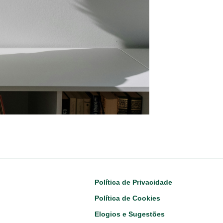
Footer
Política de Privacidade
Política de Cookies
Elogios e Sugestões