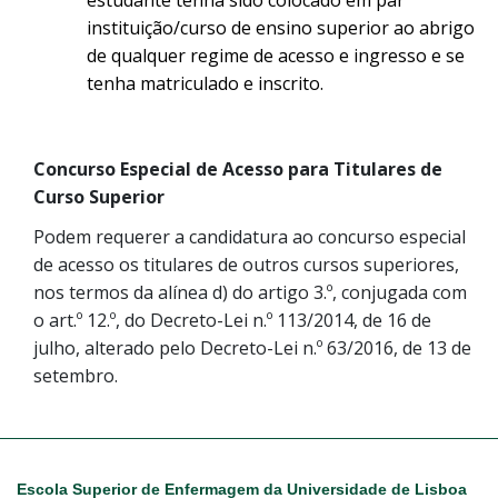
instituição/curso de ensino superior ao abrigo
de qualquer regime de acesso e ingresso e se
tenha matriculado e inscrito.
Concurso Especial de Acesso para Titulares de
Curso Superior
Podem requerer a candidatura ao concurso especial
de acesso os titulares de outros cursos superiores,
nos termos da alínea d) do artigo 3.º, conjugada com
o art.º 12.º, do Decreto-Lei n.º 113/2014, de 16 de
julho, alterado pelo Decreto-Lei n.º 63/2016, de 13 de
setembro.
Escola Superior de Enfermagem da Universidade de Lisboa