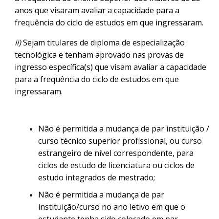
anos que visaram avaliar a capacidade para a
frequência do ciclo de estudos em que ingressaram.
ii)
Sejam titulares de diploma de especialização
tecnológica e tenham aprovado nas provas de
ingresso específica(s) que visam avaliar a capacidade
para a frequência do ciclo de estudos em que
ingressaram.
Não é permitida a mudança de par instituição /
curso técnico superior profissional, ou curso
estrangeiro de nível correspondente, para
ciclos de estudo de licenciatura ou ciclos de
estudo integrados de mestrado;
Não é permitida a mudança de par
instituição/curso no ano letivo em que o
estudante tenha sido colocado em par