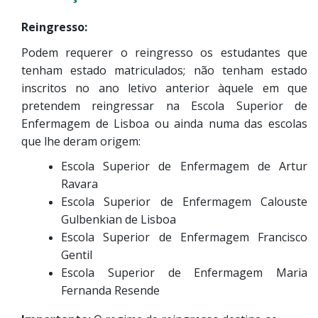
Reingresso:
Podem requerer o reingresso os estudantes que
tenham estado matriculados; não tenham estado
inscritos no ano letivo anterior àquele em que
pretendem reingressar na Escola Superior de
Enfermagem de Lisboa ou ainda numa das escolas
que lhe deram origem:
Escola Superior de Enfermagem de Artur
Ravara
Escola Superior de Enfermagem Calouste
Gulbenkian de Lisboa
Escola Superior de Enfermagem Francisco
Gentil
Escola Superior de Enfermagem Maria
Fernanda Resende