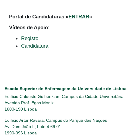
Portal de Candidaturas «
ENTRAR
»
Vídeos de Apoio:
Registo
Candidatura
Escola Superior de Enfermagem da Universidade de Lisboa
Edifício Calouste Gulbenkian, Campus da Cidade Universitária
Avenida Prof. Egas Moniz
1600-190 Lisboa
Edifício Artur Ravara, Campus do Parque das Nações
Av. Dom João II, Lote 4.69.01
1990-096 Lisboa