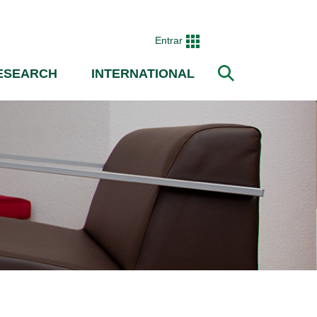
Entrar
ESEARCH
INTERNATIONAL
Search