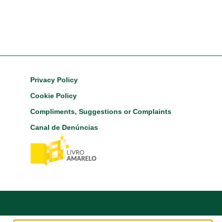
Footer
Privacy Policy
Cookie Policy
Compliments, Suggestions or Complaints
Canal de Denúncias