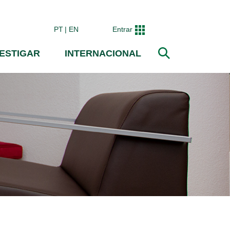
PT
EN
Entrar
VESTIGAR
INTERNACIONAL
Pesquisar