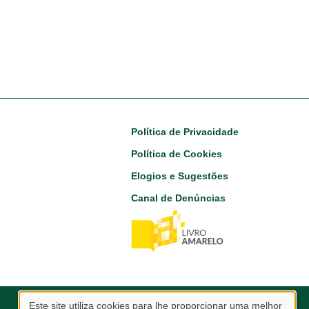
Footer
Política de Privacidade
Política de Cookies
Elogios e Sugestões
Canal de Denúncias
Este site utiliza cookies para lhe proporcionar uma melhor