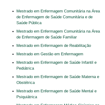
Mestrado em Enfermagem Comunitária na Área
de Enfermagem de Saúde Comunitária e de
Saúde Pública
Mestrado em Enfermagem Comunitária na Área
de Enfermagem de Saúde Familiar
Mestrado em Enfermagem de Reabilitação
Mestrado em Gestão em Enfermagem
Mestrado em Enfermagem de Saúde Infantil e
Pediátrica
Mestrado em Enfermagem de Saúde Materna e
Obstétrica
Mestrado em Enfermagem de Saúde Mental e
Psiquiátrica