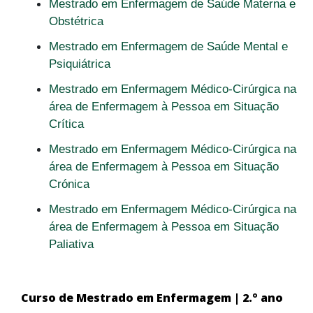
Mestrado em Enfermagem de Saúde Materna e
Obstétrica
Mestrado em Enfermagem de Saúde Mental e
Psiquiátrica
Mestrado em Enfermagem Médico-Cirúrgica na
área de Enfermagem à Pessoa em Situação
Crítica
Mestrado em Enfermagem Médico-Cirúrgica na
área de Enfermagem à Pessoa em Situação
Crónica
Mestrado em Enfermagem Médico-Cirúrgica na
área de Enfermagem à Pessoa em Situação
Paliativa
Curso de Mestrado em Enfermagem | 2.º ano