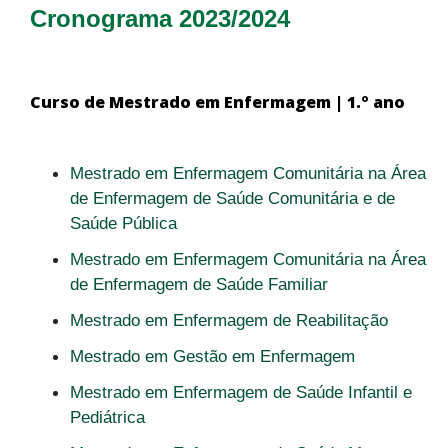
Cronograma 2023/2024
Curso de Mestrado em Enfermagem | 1.º ano
Mestrado em Enfermagem Comunitária na Área
de Enfermagem de Saúde Comunitária e de
Saúde Pública
Mestrado em Enfermagem Comunitária na Área
de Enfermagem de Saúde Familiar
Mestrado em Enfermagem de Reabilitação
Mestrado em Gestão em Enfermagem
Mestrado em Enfermagem de Saúde Infantil e
Pediátrica