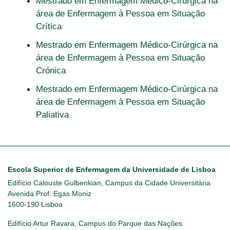
Mestrado em Enfermagem Médico-Cirúrgica na
área de Enfermagem à Pessoa em Situação
Crítica
Mestrado em Enfermagem Médico-Cirúrgica na
área de Enfermagem à Pessoa em Situação
Crónica
Mestrado em Enfermagem Médico-Cirúrgica na
área de Enfermagem à Pessoa em Situação
Paliativa
Escola Superior de Enfermagem da Universidade de Lisboa
Edifício Calouste Gulbenkian, Campus da Cidade Universitária
Avenida Prof. Egas Moniz
1600-190 Lisboa
Edifício Artur Ravara, Campus do Parque das Nações