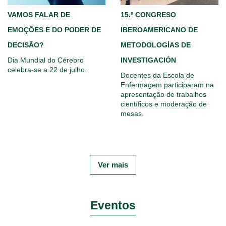
VAMOS FALAR DE
15.º CONGRESO
EMOÇÕES E DO PODER DE
IBEROAMERICANO DE
DECISÃO?
METODOLOGÍAS DE
Dia Mundial do Cérebro
INVESTIGACIÓN
celebra-se a 22 de julho.
Docentes da Escola de
Enfermagem participaram na
apresentação de trabalhos
científicos e moderação de
mesas.
Ver mais
Eventos