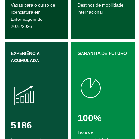
Vagas para o curso de
Destinos de mobilidade
licenciatura em
internacional
Enfermagem de
2025/2026
EXPERIÊNCIA
GARANTIA DE FUTURO
ACUMULADA
100%
5186
Taxa de