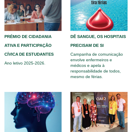
PRÉMIO DE CIDADANIA
DÊ SANGUE, OS HOSPITAIS
ATIVA E PARTICIPAÇÃO
PRECISAM DE SI
CÍVICA DE ESTUDANTES
Campanha de comunicação
envolve enfermeiros e
Ano letivo 2025-2026.
médicos e apela à
responsabilidade de todos,
mesmo de férias.