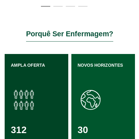
Porquê Ser Enfermagem?
AMPLA OFERTA
NOVOS HORIZONTES
312
30