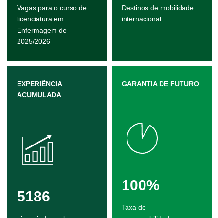
Vagas para o curso de
Destinos de mobilidade
licenciatura em
internacional
Enfermagem de
2025/2026
EXPERIÊNCIA
GARANTIA DE FUTURO
ACUMULADA
100%
5186
Taxa de