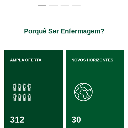
Porquê Ser Enfermagem?
AMPLA OFERTA
NOVOS HORIZONTES
312
30