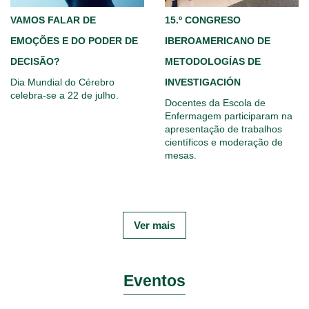
VAMOS FALAR DE
15.º CONGRESO
EMOÇÕES E DO PODER DE
IBEROAMERICANO DE
DECISÃO?
METODOLOGÍAS DE
Dia Mundial do Cérebro
INVESTIGACIÓN
celebra-se a 22 de julho.
Docentes da Escola de
Enfermagem participaram na
apresentação de trabalhos
científicos e moderação de
mesas.
Ver mais
Eventos