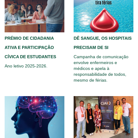
PRÉMIO DE CIDADANIA
DÊ SANGUE, OS HOSPITAIS
ATIVA E PARTICIPAÇÃO
PRECISAM DE SI
CÍVICA DE ESTUDANTES
Campanha de comunicação
envolve enfermeiros e
Ano letivo 2025-2026.
médicos e apela à
responsabilidade de todos,
mesmo de férias.