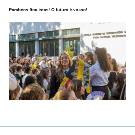
Parabéns finalistas! O futuro é vosso!