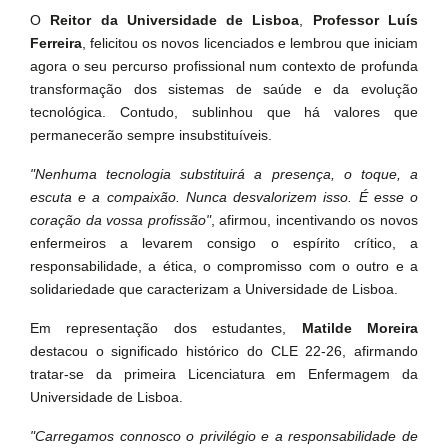
O
Reitor da Universidade de Lisboa
,
Professor Luís
Ferreira
, felicitou os novos licenciados e lembrou que iniciam
agora o seu percurso profissional num contexto de profunda
transformação dos sistemas de saúde e da evolução
tecnológica. Contudo, sublinhou que há valores que
permanecerão sempre insubstituíveis.
"Nenhuma tecnologia substituirá a presença, o toque, a
escuta e a compaixão. Nunca desvalorizem isso. É esse o
coração da vossa profissão"
, afirmou, incentivando os novos
enfermeiros a levarem consigo o espírito crítico, a
responsabilidade, a ética, o compromisso com o outro e a
solidariedade que caracterizam a Universidade de Lisboa.
Em representação dos estudantes,
Matilde Moreira
destacou o significado histórico do CLE 22-26, afirmando
tratar-se da primeira Licenciatura em Enfermagem da
Universidade de Lisboa.
"Carregamos connosco o privilégio e a responsabilidade de