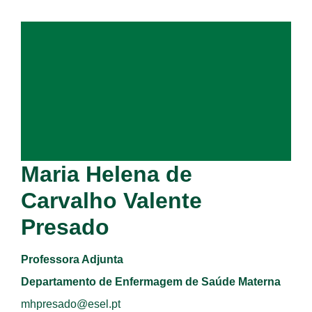
Maria Helena de
Carvalho Valente
Presado
Professora Adjunta
Departamento de Enfermagem de Saúde Materna
mhpresado@esel.pt