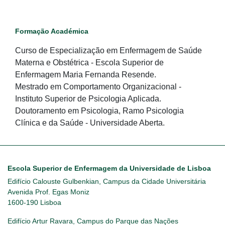
Formação Académica
Curso de Especialização em Enfermagem de Saúde
Materna e Obstétrica - Escola Superior de
Enfermagem Maria Fernanda Resende.
Mestrado em Comportamento Organizacional -
Instituto Superior de Psicologia Aplicada.
Doutoramento em Psicologia, Ramo Psicologia
Clínica e da Saúde - Universidade Aberta.
Escola Superior de Enfermagem da Universidade de Lisboa
Edifício Calouste Gulbenkian, Campus da Cidade Universitária
Avenida Prof. Egas Moniz
1600-190 Lisboa
Edifício Artur Ravara, Campus do Parque das Nações