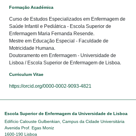
Formação Académica
Curso de Estudos Especializados em Enfermagem de
Saúde Infantil e Pediátrica - Escola Superior de
Enfermagem Maria Fernanda Resende.
Mestre em Educação Especial - Faculdade de
Motricidade Humana.
Doutoramento em Enfermagem - Universidade de
Lisboa / Escola Superior de Enfermagem de Lisboa.
Curriculum Vitae
https://orcid.org/0000-0002-9093-4821
Escola Superior de Enfermagem da Universidade de Lisboa
Edifício Calouste Gulbenkian, Campus da Cidade Universitária
Avenida Prof. Egas Moniz
1600-190 Lisboa