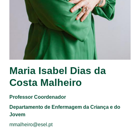
Maria Isabel Dias da
Costa Malheiro
Professor Coordenador
Departamento de Enfermagem da Criança e do
Jovem
mmalheiro@esel.pt