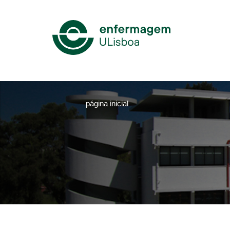
Mega
Menu
página inicial