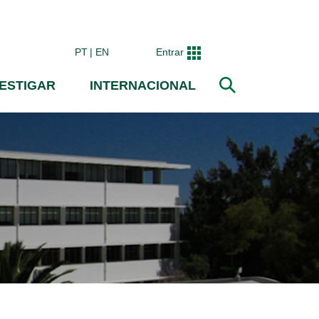
PT
EN
Entrar
VESTIGAR
INTERNACIONAL
Pesquisar